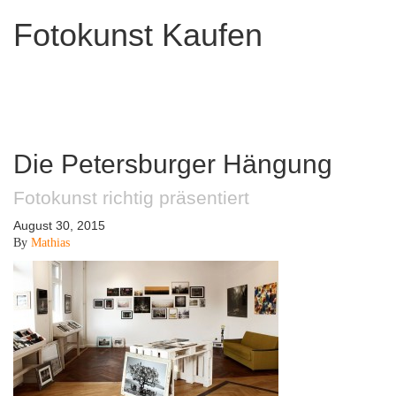
Fotokunst Kaufen
Die Petersburger Hängung
Fotokunst richtig präsentiert
August 30, 2015
By
Mathias