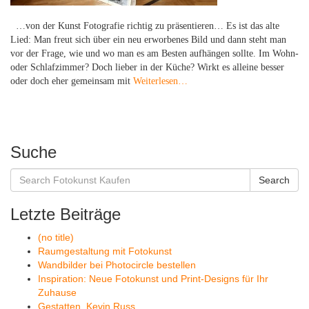
…von der Kunst Fotografie richtig zu präsentieren… Es ist das alte
Lied: Man freut sich über ein neu erworbenes Bild und dann steht man
vor der Frage, wie und wo man es am Besten aufhängen sollte. Im Wohn-
oder Schlafzimmer? Doch lieber in der Küche? Wirkt es alleine besser
oder doch eher gemeinsam mit
Weiterlesen…
Suche
Search
Search
for:
Letzte Beiträge
(no title)
Raumgestaltung mit Fotokunst
Wandbilder bei Photocircle bestellen
Inspiration: Neue Fotokunst und Print-Designs für Ihr
Zuhause
Gestatten, Kevin Russ